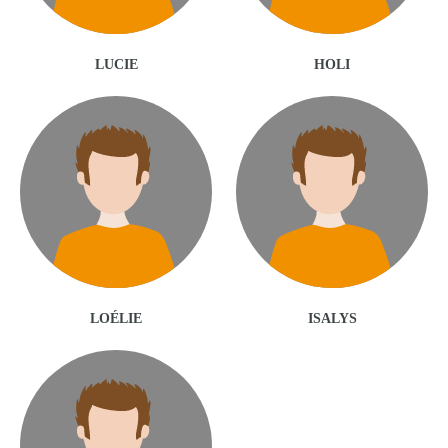
LUCIE
HOLI
LOÉLIE
ISALYS