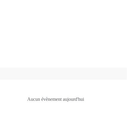
Aucun évènement aujourd'hui