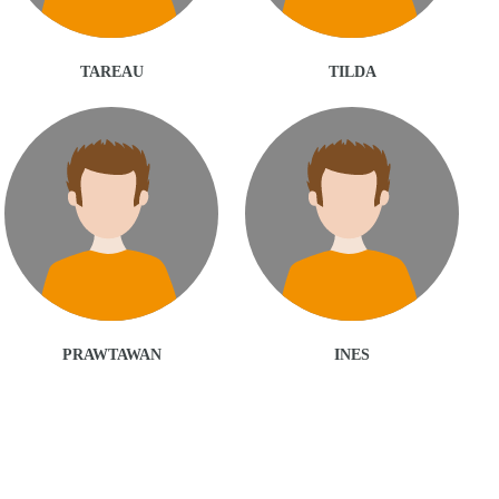
TAREAU
TILDA
PRAWTAWAN
INES