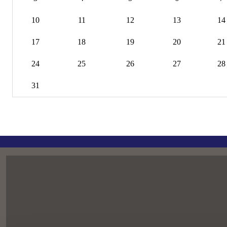
10
11
12
13
14
17
18
19
20
21
24
25
26
27
28
31