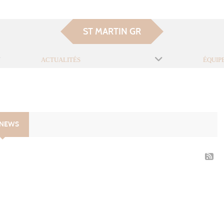
ST MARTIN GR
ACTUALITÉS
ÉQUIP
 NEWS